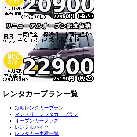
レンタカープラン一覧
短期レンタカープラン
マンスリーレンタカープラン
オープンカークラス
レンタルバイク
レンタカー車種一覧