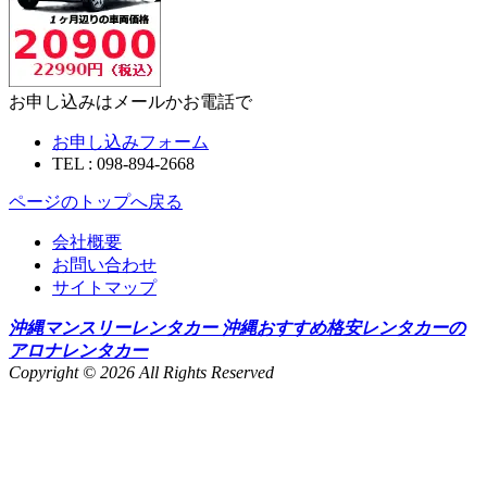
お申し込みはメールかお電話で
お申し込みフォーム
TEL : 098-894-2668
ページのトップへ戻る
会社概要
お問い合わせ
サイトマップ
沖縄マンスリーレンタカー 沖縄おすすめ格安レンタカーの
アロナレンタカー
Copyright © 2026 All Rights Reserved