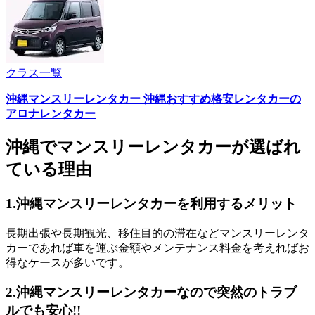
クラス一覧
沖縄マンスリーレンタカー 沖縄おすすめ格安レンタカーの
アロナレンタカー
沖縄でマンスリーレンタカーが選ばれ
ている理由
1.
沖縄マンスリーレンタカーを利用するメリット
長期出張や長期観光、移住目的の滞在などマンスリーレンタ
カーであれば車を運ぶ金額やメンテナンス料金を考えればお
得なケースが多いです。
2.
沖縄マンスリーレンタカーなので突然のトラブ
ルでも安心!!