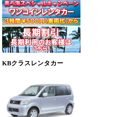
KBクラスレンタカー