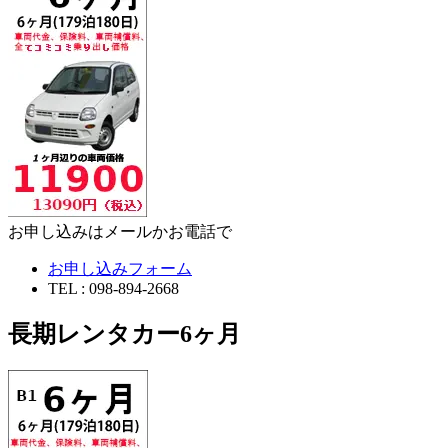
お申し込みはメールかお電話で
お申し込みフォーム
TEL : 098-894-2668
長期レンタカー6ヶ月