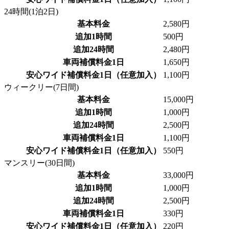
24時間(1泊2日)
基本料金
2,580円
追加1時間
500円
追加24時間
2,480円
車両補償料金1日
1,650円
安心ワイド補償料金1日（任意加入）
1,100円
ウィークリー(7日間)
基本料金
15,000円
追加1時間
1,000円
追加24時間
2,500円
車両補償料金1日
1,100円
安心ワイド補償料金1日（任意加入）
550円
マンスリー(30日間)
基本料金
33,000円
追加1時間
1,000円
追加24時間
2,500円
車両補償料金1日
330円
安心ワイド補償料金1日（任意加入）
220円