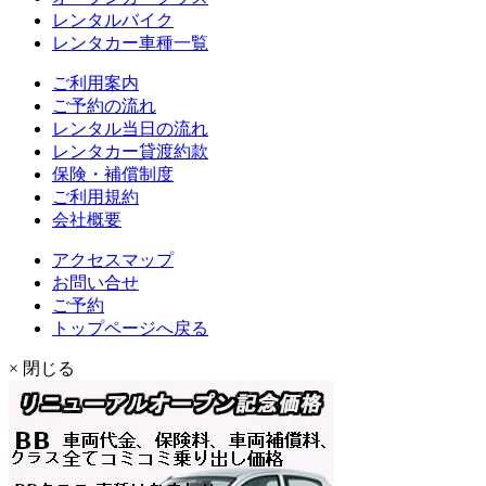
レンタルバイク
レンタカー車種一覧
ご利用案内
ご予約の流れ
レンタル当日の流れ
レンタカー貸渡約款
保険・補償制度
ご利用規約
会社概要
アクセスマップ
お問い合せ
ご予約
トップページへ戻る
× 閉じる