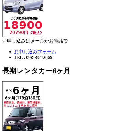
お申し込みはメールかお電話で
お申し込みフォーム
TEL : 098-894-2668
長期レンタカー6ヶ月