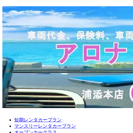
短期レンタカープラン
マンスリーレンタカープラン
オープンカークラス