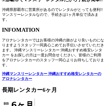
沖縄県那覇市に営業所があるのでレンタルがとっても便利!!
マンスリーレンタルなので、手続きは1ヶ月単位で済みま
す。
INFOMATION
アロナレンタカーではお客様の沖縄の旅がより良いものにな
りますようスタッフ一同真心こめてお手伝いさせていただき
ます。 沖縄マンスリーレンタカー 沖縄おすすめ格安レンタ
カー をお探しの方は一度お問合せください。皆様のご利用
をアロナレンタカーのスタッフ一同心よりお待ちしておりま
す。
沖縄マンスリーレンタカー 沖縄おすすめ格安レンタカーの
アロナレンタカー
長期レンタカー6ヶ月