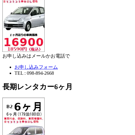
お申し込みはメールかお電話で
お申し込みフォーム
TEL : 098-894-2668
長期レンタカー6ヶ月