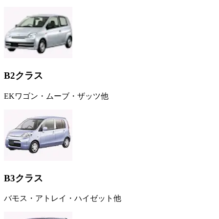
B2クラス
EKワゴン・ムーブ・ザッツ他
B3クラス
バモス・アトレイ・ハイゼット他