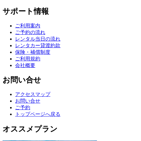
サポート情報
ご利用案内
ご予約の流れ
レンタル当日の流れ
レンタカー貸渡約款
保険・補償制度
ご利用規約
会社概要
お問い合せ
アクセスマップ
お問い合せ
ご予約
トップページへ戻る
オススメプラン