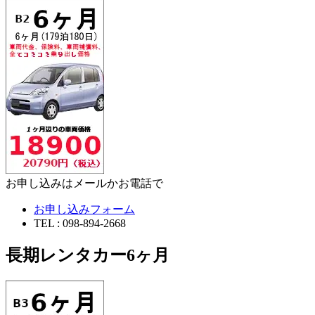
お申し込みはメールかお電話で
お申し込みフォーム
TEL : 098-894-2668
長期レンタカー6ヶ月