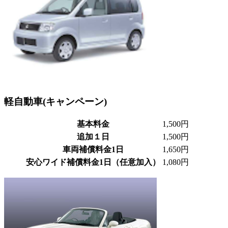
軽自動車(キャンペーン)
基本料金
1,500円
追加１日
1,500円
車両補償料金1日
1,650円
安心ワイド補償料金1日（任意加入）
1,080円