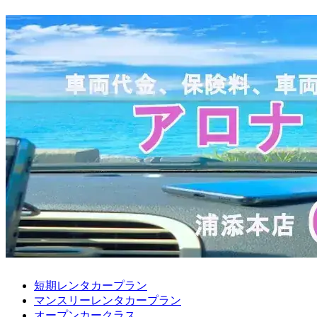
短期レンタカープラン
マンスリーレンタカープラン
オープンカークラス