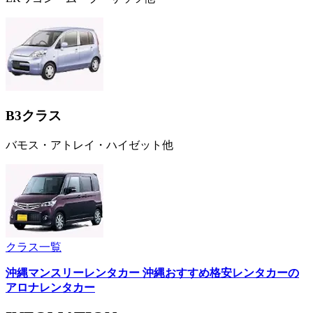
B3クラス
バモス・アトレイ・ハイゼット他
クラス一覧
沖縄マンスリーレンタカー 沖縄おすすめ格安レンタカーの
アロナレンタカー