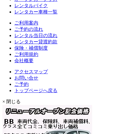
レンタルバイク
レンタカー車種一覧
ご利用案内
ご予約の流れ
レンタル当日の流れ
レンタカー貸渡約款
保険・補償制度
ご利用規約
会社概要
アクセスマップ
お問い合せ
ご予約
トップページへ戻る
× 閉じる