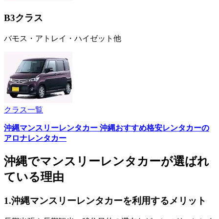
B3クラス
バモス・アトレイ・ハイゼット他
クラス一覧
沖縄マンスリーレンタカー 沖縄おすすめ格安レンタカーの
アロナレンタカー
沖縄でマンスリーレンタカーが選ばれ
ている理由
1.
沖縄マンスリーレンタカーを利用するメリット