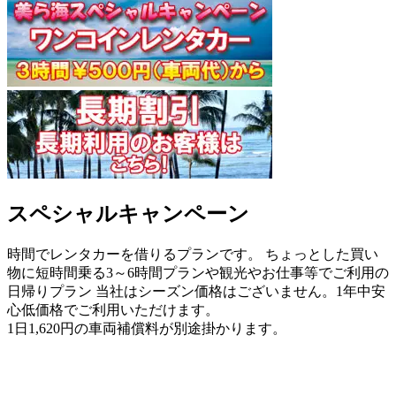
スペシャルキャンペーン
時間でレンタカーを借りるプランです。 ちょっとした買い
物に短時間乗る3～6時間プランや観光やお仕事等でご利用の
日帰りプラン 当社はシーズン価格はございません。1年中安
心低価格でご利用いただけます。
1日1,620円の車両補償料が別途掛かります。