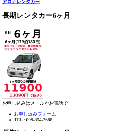
アロナレンタカー
長期レンタカー6ヶ月
お申し込みはメールかお電話で
お申し込みフォーム
TEL : 098-894-2668