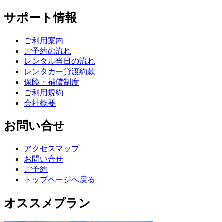
サポート情報
ご利用案内
ご予約の流れ
レンタル当日の流れ
レンタカー貸渡約款
保険・補償制度
ご利用規約
会社概要
お問い合せ
アクセスマップ
お問い合せ
ご予約
トップページへ戻る
オススメプラン