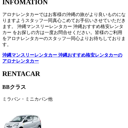
INFOMATION
アロナレンタカーではお客様の沖縄の旅がより良いものにな
りますようスタッフ一同真心こめてお手伝いさせていただき
ます。 沖縄マンスリーレンタカー 沖縄おすすめ格安レンタ
カー をお探しの方は一度お問合せください。皆様のご利用
をアロナレンタカーのスタッフ一同心よりお待ちしておりま
す。
沖縄マンスリーレンタカー 沖縄おすすめ格安レンタカーの
アロナレンタカー
RENTACAR
BBクラス
ミラバン・ミニカバン他