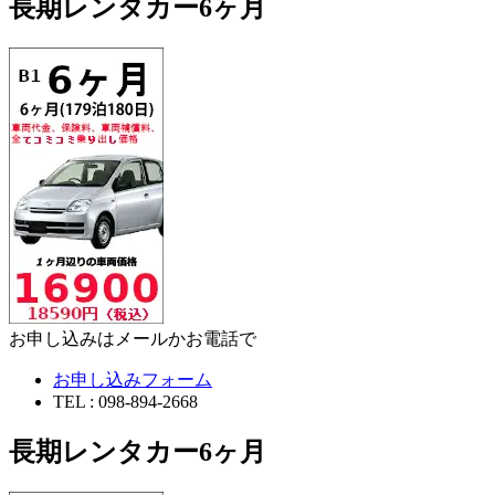
長期レンタカー6ヶ月
お申し込みはメールかお電話で
お申し込みフォーム
TEL : 098-894-2668
長期レンタカー6ヶ月