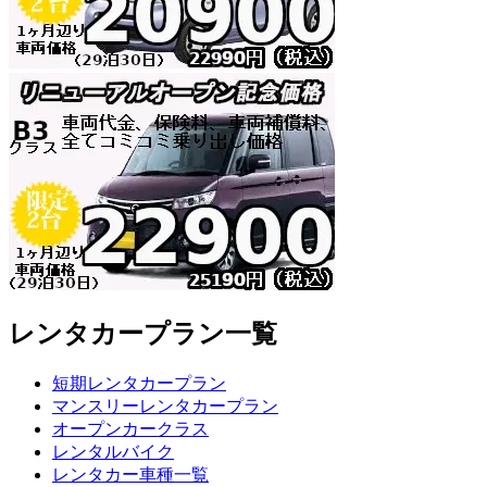
レンタカープラン一覧
短期レンタカープラン
マンスリーレンタカープラン
オープンカークラス
レンタルバイク
レンタカー車種一覧