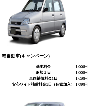
軽自動車(キャンペーン)
基本料金
1,000円
追加１日
1,000円
車両補償料金1日
1,650円
安心ワイド補償料金1日（任意加入）
1,080円