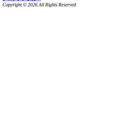
Copyright © 2026 All Rights Reserved