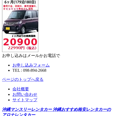
お申し込みはメールかお電話で
お申し込みフォーム
TEL : 098-894-2668
ページのトップへ戻る
会社概要
お問い合わせ
サイトマップ
沖縄マンスリーレンタカー 沖縄おすすめ格安レンタカーの
アロナレンタカー