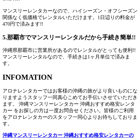
マンスリーレンタカーなので、ハイシーズン・オフシーズン
関係なく低価格でレンタルいただけます。1日辺りの料金が
470円で済みます!!
5.
那覇市でマンスリーレンタルだから手続き簡単!!
沖縄県那覇市に営業所があるのでレンタルがとっても便利!!
マンスリーレンタルなので、手続きは1ヶ月単位で済みま
す。
INFOMATION
アロナレンタカーではお客様の沖縄の旅がより良いものにな
りますようスタッフ一同真心こめてお手伝いさせていただき
ます。 沖縄マンスリーレンタカー 沖縄おすすめ格安レンタ
カー をお探しの方は一度お問合せください。皆様のご利用
をアロナレンタカーのスタッフ一同心よりお待ちしておりま
す。
沖縄マンスリーレンタカー 沖縄おすすめ格安レンタカーの