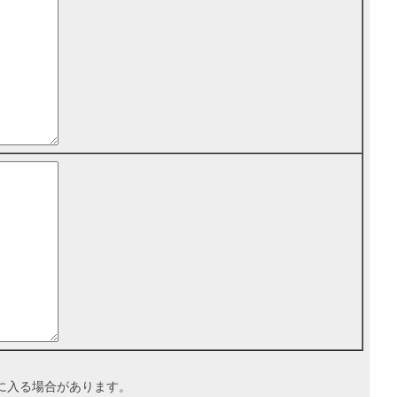
に入る場合があります。